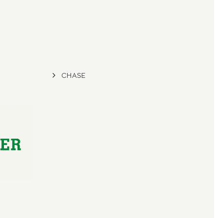
CHASE