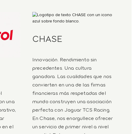
CHASE
Innovación. Rendimiento sin
precedentes. Una cultura
ganadora. Las cualidades que nos
convierten en una de las firmas
l
financieras más respetadas del
on una
mundo construyen una asociación
orativo,
perfecta con Jaguar TCS Racing.
ar
En Chase, nos enorgullece ofrecer
 en el
un servicio de primer nivel a nivel