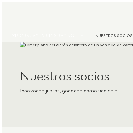
EXPLORA JAGUAR TCS RACING
NUESTROS SOCIOS
Nuestros socios
Innovando juntos, ganando como uno solo.