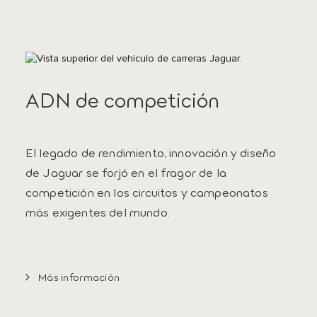
ADN de competición
El legado de rendimiento, innovación y diseño
de Jaguar se forjó en el fragor de la
competición en los circuitos y campeonatos
más exigentes del mundo.
Más información