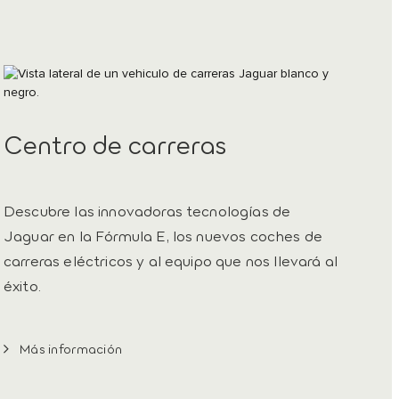
Centro de carreras
Descubre las innovadoras tecnologías de
Jaguar en la Fórmula E, los nuevos coches de
carreras eléctricos y al equipo que nos llevará al
éxito.
Más información