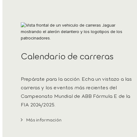
Calendario de carreras
Prepárate para la acción. Echa un vistazo a las
carreras y los eventos más recientes del
Campeonato Mundial de ABB Fórmula E de la
FIA 2024/2025.
Más información