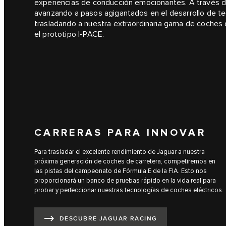
experiencias de conducción emocionantes. A través d
avanzando a pasos agigantados en el desarrollo de te
trasladando a nuestra extraordinaria gama de coches
el prototipo I‑PACE.
CARRERAS PARA INNOVAR
Para trasladar el excelente rendimiento de Jaguar a nuestra
próxima generación de coches de carretera, competiremos en
las pistas del campeonato de Fórmula E de la FIA. Esto nos
proporcionará un banco de pruebas rápido en la vida real para
probar y perfeccionar nuestras tecnologías de coches eléctricos.
DESCUBRE JAGUAR RACING