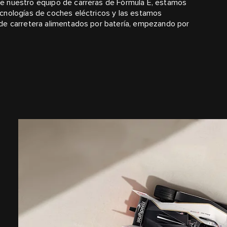
e nuestro equipo de carreras de Fórmula E, estamos
cnologías de coches eléctricos y las estamos
 de carretera alimentados por batería, empezando por