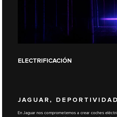
ELECTRIFICACIÓN
JAGUAR, DEPORTIVIDA
En Jaguar nos comprometemos a crear coches eléctri