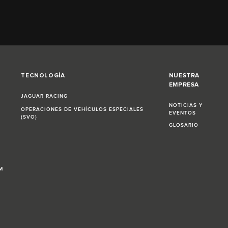
TECNOLOGÍA
NUESTRA
EMPRESA
JAGUAR RACING
NOTICIAS Y
OPERACIONES DE VEHÍCULOS ESPECIALES
EVENTOS
(SVO)
GLOSARIO
M