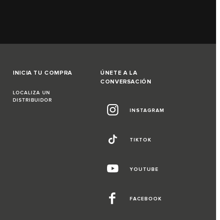
INICIA TU COMPRA
ÚNETE A LA
CONVERSACIÓN
LOCALIZA UN
DISTRIBUIDOR
INSTAGRAM
TIKTOK
YOUTUBE
FACEBOOK