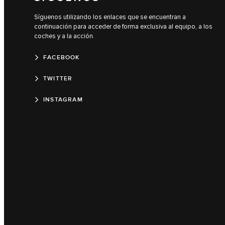
Síguenos utilizando los enlaces que se encuentran a
continuación para acceder de forma exclusiva al equipo, a los
coches y a la acción.
FACEBOOK
TWITTER
INSTAGRAM