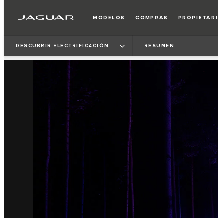
MODELOS
COMPRAS
PROPIETAR
DESCUBRIR ELECTRIFICACIÓN
RESUMEN