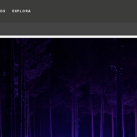
IOS
EXPLORA