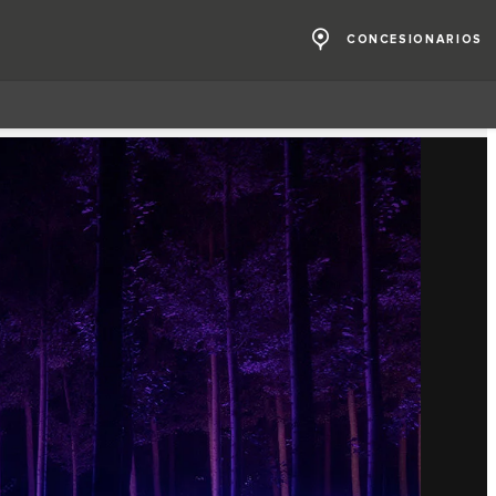
CONCESIONARIOS