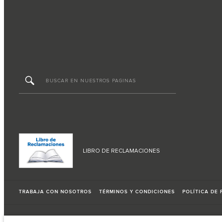
LIBRO DE RECLAMACIONES
TRABAJA CON NOSOTROS
TÉRMINOS Y CONDICIONES
POLÍTICA DE 