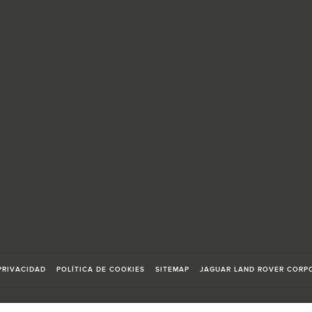
PRIVACIDAD
POLÍTICA DE COOKIES
SITEMAP
JAGUAR LAND ROVER CORP