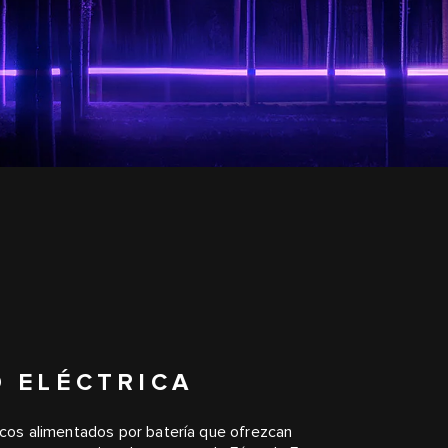
D ELÉCTRICA
cos alimentados por batería que ofrezcan