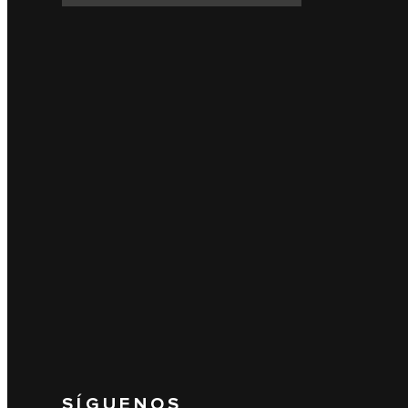
SÍGUENOS