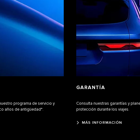
GARANTÍA
nuestro programa de servicio y
Consulta nuestras garantías y plane
nco años de antigüedad*.
protección durante los viajes.
MÁS INFORMACIÓN