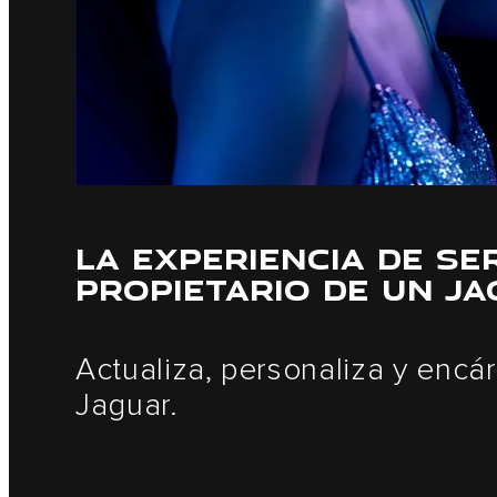
LA EXPERIENCIA DE SE
PROPIETARIO DE UN J
Actualiza, personaliza y encá
Jaguar.