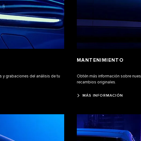
MANTENIMIENTO
os y grabaciones del análisis de tu
Obtén más información sobre nuest
recambios originales.
MÁS INFORMACIÓN