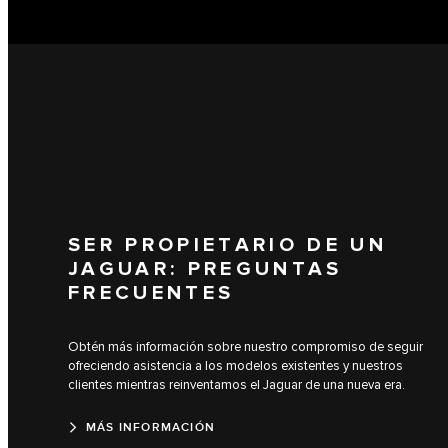
SER PROPIETARIO DE UN
JAGUAR: PREGUNTAS
FRECUENTES
Obtén más información sobre nuestro compromiso de seguir
ofreciendo asistencia a los modelos existentes y nuestros
clientes mientras reinventamos el Jaguar de una nueva era.
MÁS INFORMACIÓN