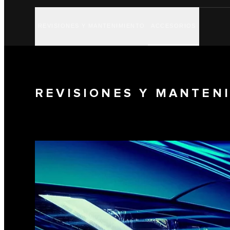
REVISIONES Y MANTENIMIENTO
ACCESORIOS
REVISIONES Y MANTEN