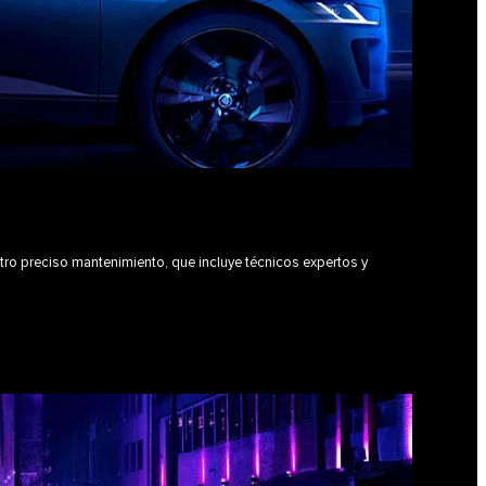
ro preciso mantenimiento, que incluye técnicos expertos y