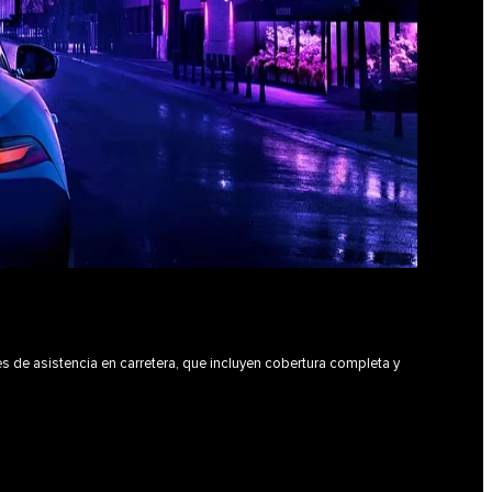
s de asistencia en carretera, que incluyen cobertura completa y