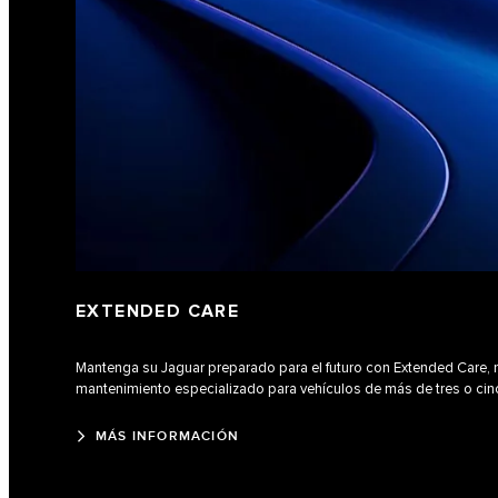
EXTENDED CARE
Mantenga su Jaguar preparado para el futuro con Extended Care, 
mantenimiento especializado para vehículos de más de tres o ci
MÁS INFORMACIÓN