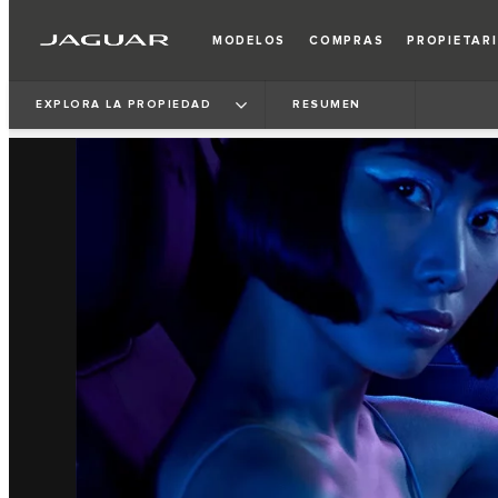
MODELOS
COMPRAS
PROPIETAR
EXPLORA LA PROPIEDAD
RESUMEN