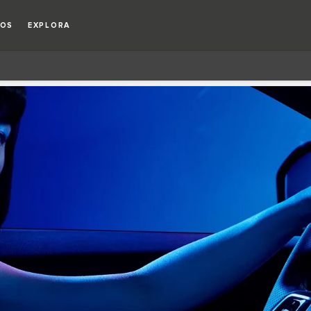
IOS
EXPLORA