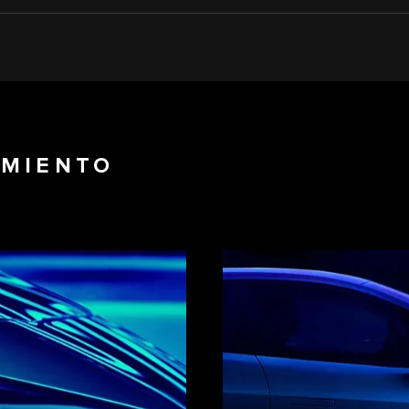
IMIENTO