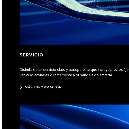
SERVICIO
Disfruta de un servicio claro y transparente que incluye precios fij
vehículo enviadas directamente a tu bandeja de entrada.
MÁS INFORMACIÓN