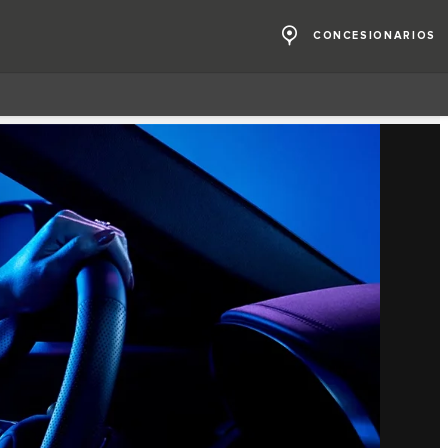
CONCESIONARIOS