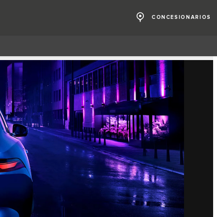
CONCESIONARIOS