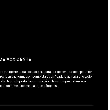
DE ACCIDENTE
de accidente te da acceso a nuestra red de centros de reparación.
reciben una formación completa y certificada para repararlo todo,
sta daños importantes por colisión. Nos comprometemos a
guar conforme a los más altos estándares.