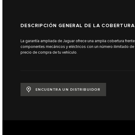
DESCRIPCIÓN GENERAL DE LA COBERTURA
La garantía ampliada de Jaguar ofrece una amplia cobertura frente
componentes mecánicos y eléctricos con un número ilimitado de 
precio de compra de tu vehículo.
ENCUENTRA UN DISTRIBUIDOR