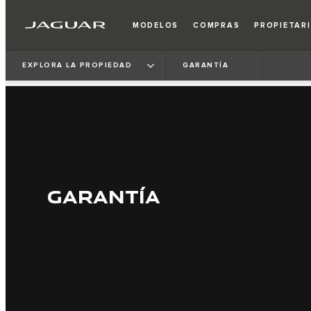
MODELOS
COMPRAS
PROPIETAR
EXPLORA LA PROPIEDAD
GARANTÍA
GARANTÍA