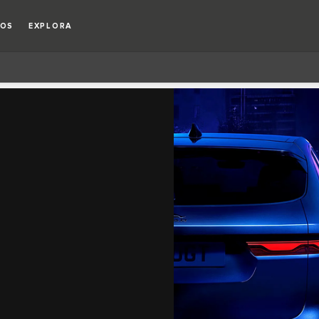
IOS
EXPLORA